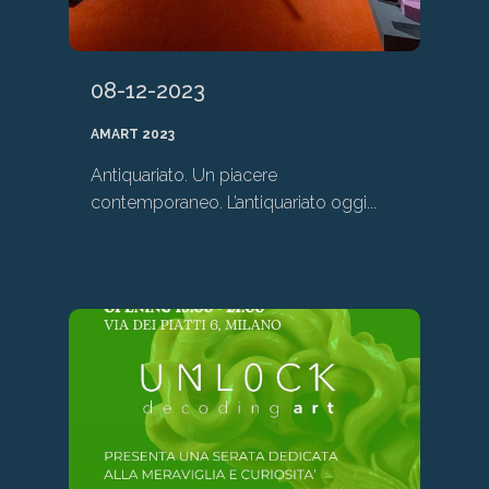
08-12-2023
AMART 2023
Antiquariato. Un piacere
contemporaneo. L’antiquariato oggi...