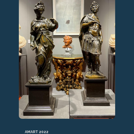
AMART 2022