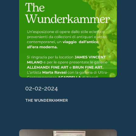
02-02-2024
THE WUNDERKAMMER