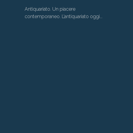
Antiquariato. Un piacere
contemporaneo. L’antiquariato oggi...