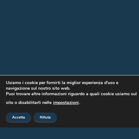
Usiamo i cookie per fornirti la miglior esperienza d'uso e
navigazione sul nostro sito web.
Puoi trovare altre informazioni riguardo a quali cookie usiamo sul
sito o disabilitarli nelle
impostazioni
.
Accetta
Rifiuta
CONTATTI