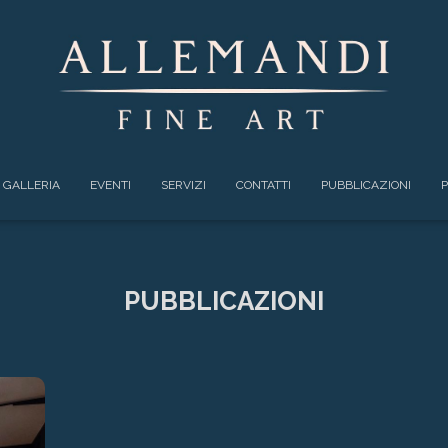
GALLERIA
EVENTI
SERVIZI
CONTATTI
PUBBLICAZIONI
P
PUBBLICAZIONI