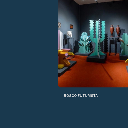
BOSCO FUTURISTA