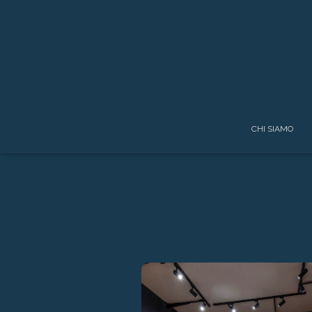
CHI SIAMO