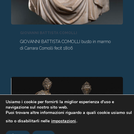
GIOVANNI BATTISTA COMOLLI
GIOVANNI BATTISTA COMOLLI busto in marmo
di Carrara Comolli fecit 1806
Usiamo i cookie per fornirti la miglior esperienza d'uso e
navigazione sul nostro sito web.
Puoi trovare altre informazioni riguardo a quali cookie usiamo sul
sito o disabilitarli nelle
impostazioni
.