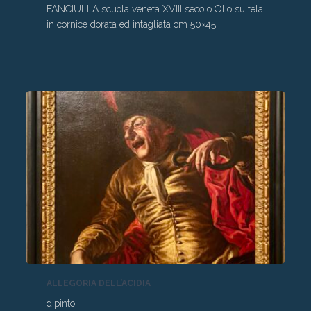
FANCIULLA scuola veneta XVIII secolo Olio su tela
in cornice dorata ed intagliata cm 50×45
ALLEGORIA DELL’ACIDIA
dipinto