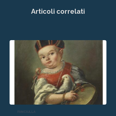
Articoli correlati
FANCIULLA