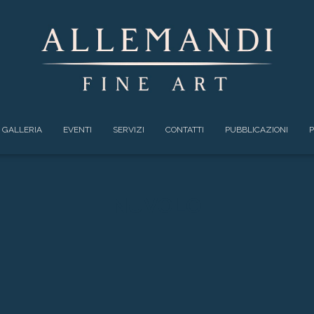
GALLERIA
EVENTI
SERVIZI
CONTATTI
PUBBLICAZIONI
P
NUVOLO