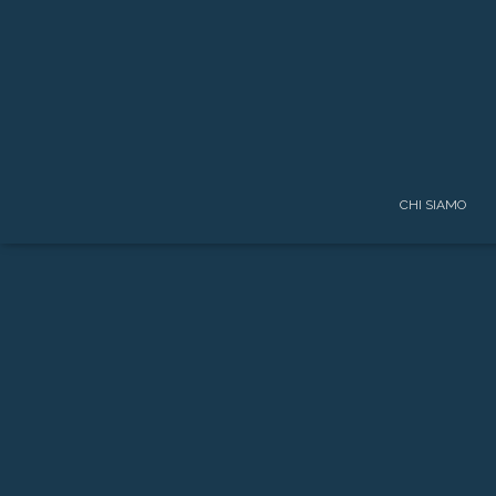
CHI SIAMO