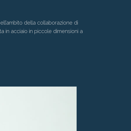
ll’ambito della collaborazione di
ta in acciaio in piccole dimensioni a