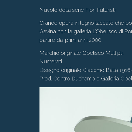
Nuvolo della serie Fiori Futuristi
Grande opera in legno laccato che por
Gavina con la galleria L’Obelisco di Rom
partire dai primi anni 2000.
Marchio originale Obelisco Multipli.
Numerati.
Disegno originale Giacomo Balla 1916
Prod. Centro Duchamp e Galleria Obeli