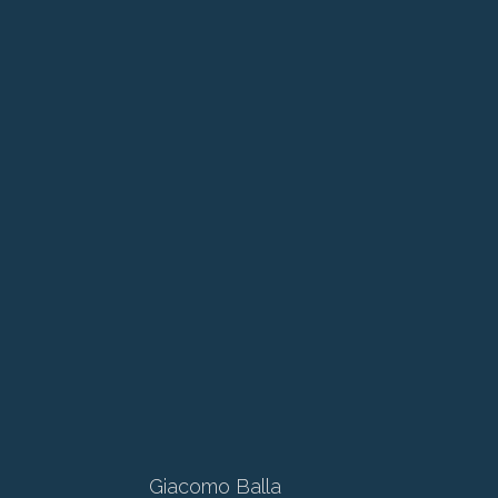
Giacomo Balla