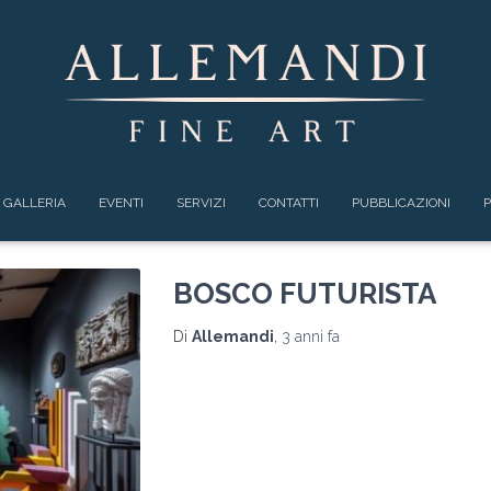
GALLERIA
EVENTI
SERVIZI
CONTATTI
PUBBLICAZIONI
P
BOSCO FUTURISTA
Di
Allemandi
,
3 anni
fa