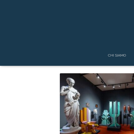
CHI SIAMO